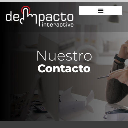
Nuestro
Contacto